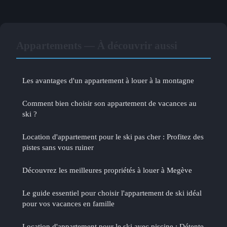
Appartements — À découvrir aussi
Les avantages d'un appartement à louer à la montagne
Comment bien choisir son appartement de vacances au
ski ?
Location d'appartement pour le ski pas cher : Profitez des
pistes sans vous ruiner
Découvrez les meilleures propriétés à louer à Megève
Le guide essentiel pour choisir l'appartement de ski idéal
pour vos vacances en famille
Location d'appartement pour le ski avec piscine : Détente