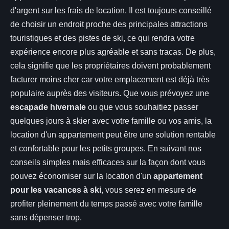
d'argent sur les frais de location. Il est toujours conseillé
de choisir un endroit proche des principales attractions
touristiques et des pistes de ski, ce qui rendra votre
expérience encore plus agréable et sans tracas. De plus,
cela signifie que les propriétaires doivent probablement
facturer moins cher car votre emplacement est déjà très
populaire auprès des visiteurs. Que vous prévoyez une
escapade hivernale
ou que vous souhaitiez passer
quelques jours à skier avec votre famille ou vos amis, la
location d'un appartement peut être une solution rentable
et confortable pour les petits groupes. En suivant nos
conseils simples mais efficaces sur la façon dont vous
pouvez économiser sur la location d'un
appartement
pour les vacances à ski
, vous serez en mesure de
profiter pleinement du temps passé avec votre famille
sans dépenser trop.