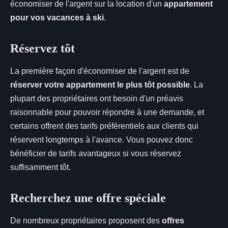
économiser de l'argent sur la location d'un
appartement
pour vos vacances à ski
.
Réservez tôt
La première façon d'économiser de l'argent est de
réserver votre appartement le plus tôt possible
. La
plupart des propriétaires ont besoin d'un préavis
raisonnable pour pouvoir répondre à une demande, et
certains offrent des tarifs préférentiels aux clients qui
réservent longtemps à l'avance. Vous pouvez donc
bénéficier de tarifs avantageux si vous réservez
suffisamment tôt.
Recherchez une offre spéciale
De nombreux propriétaires proposent des
offres