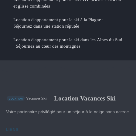
et glisse combinées
Location d'appartement pour le ski à la Plagne :
Séjournez dans une station réputée
Location d'appartement pour le ski dans les Alpes du Sud
: Séjournez au cœur des montagnes
Location Vacances Ski
Votre partenaire privilégié pour un séjour à la neige sans accroc
LIENS