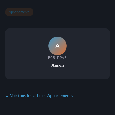
Appartements
A
ECRIT PAR
Aaron
← Voir tous les articles Appartements