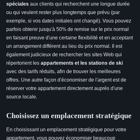
spéciales
aux clients qui recherchent une longue durée
ou qui veulent rester plus longtemps que prévu (par
exemple, si vos dates initiales ont changé). Vous pouvez
parfois obtenir jusqu'à 50% de remise sur le prix normal
en faisant preuve d'une certaine flexibilité et en acceptant
un arrangement différent au lieu du prix normal. Il est
également judicieux de rechercher les sites Web qui
répertorient les
appartements et les stations de ski
avec des tarifs réduits, afin de trouver les meilleures
offres. Une autre façon d'économiser de l'argent est de
réserver votre appartement directement auprès d'une
source locale.
Choisissez un emplacement stratégique
En choisissant un emplacement stratégique pour votre
appartement, vous pouvez économiser beaucoup