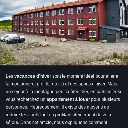
Les
vacances d'hiver
sont le moment idéal pour aller à
la montagne et profiter du ski et des sports d'hiver. Mais
un séjour à la montagne peut coûter cher, en particulier si
vous recherchez un
appartement à louer
pour plusieurs
personnes. Heureusement, il existe des moyens de
réduire les coûts tout en profitant pleinement de votre
séjour. Dans cet article, nous expliquons comment