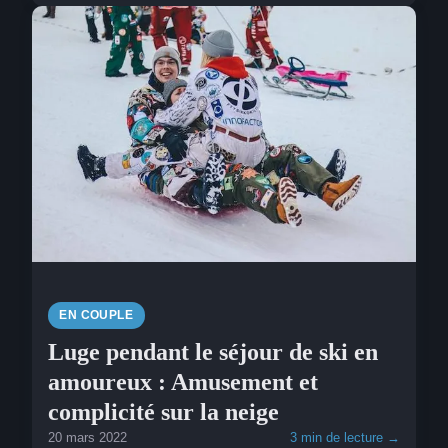
EN COUPLE
Luge pendant le séjour de ski en
amoureux : Amusement et
complicité sur la neige
20 mars 2022
3 min de lecture →