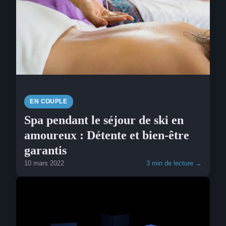
EN COUPLE
Spa pendant le séjour de ski en
amoureux : Détente et bien-être
garantis
10 mars 2022
3 min de lecture →