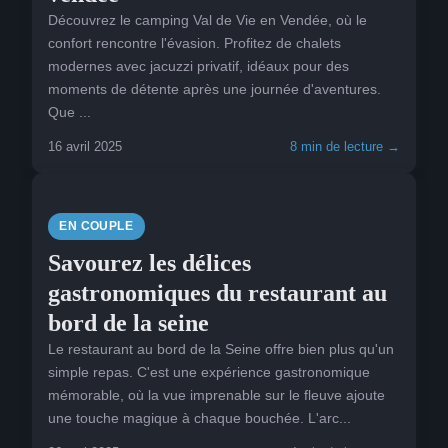
Découvrez le camping Val de Vie en Vendée, où le
confort rencontre l'évasion. Profitez de chalets
modernes avec jacuzzi privatif, idéaux pour des
moments de détente après une journée d'aventures.
Que ...
16 avril 2025
8 min de lecture →
EN COUPLE
Savourez les délices
gastronomiques du restaurant au
bord de la seine
Le restaurant au bord de la Seine offre bien plus qu'un
simple repas. C'est une expérience gastronomique
mémorable, où la vue imprenable sur le fleuve ajoute
une touche magique à chaque bouchée. L'arc...