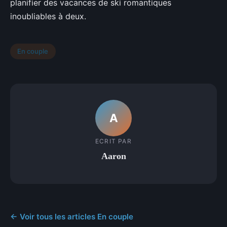
planifier des vacances de ski romantiques
inoubliables à deux.
En couple
A
ECRIT PAR
Aaron
← Voir tous les articles En couple