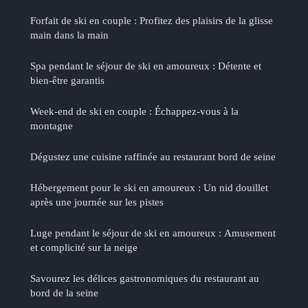
Forfait de ski en couple : Profitez des plaisirs de la glisse
main dans la main
Spa pendant le séjour de ski en amoureux : Détente et
bien-être garantis
Week-end de ski en couple : Échappez-vous à la
montagne
Dégustez une cuisine raffinée au restaurant bord de seine
Hébergement pour le ski en amoureux : Un nid douillet
après une journée sur les pistes
Luge pendant le séjour de ski en amoureux : Amusement
et complicité sur la neige
Savourez les délices gastronomiques du restaurant au
bord de la seine