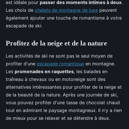
est idéale pour
passer des moments intimes à deux
.
Les choix de
chalets de montagne de luxe
peuvent
également ajouter une touche de romantisme à votre
escapade de ski.
Profitez de la neige et de la nature
Les activités de ski ne sont pas le seul moyen de
profiter d'une
escapade romantique
en montagne.
Les
promenades en raquettes
, les balades en
traîneau à chevaux ou en motoneige sont des
alternatives intéressantes pour profiter de la neige et
de la beauté de la nature. Après une journée de ski,
vous pouvez profiter d'une tasse de chocolat chaud
tout en admirant le paysage montagneux. Il n'y a rien
de mieux pour se relaxer et se détendre à deux.