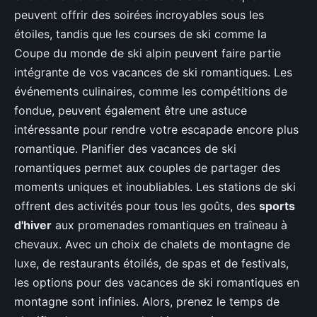
peuvent offrir des soirées incroyables sous les
étoiles, tandis que les courses de ski comme la
Coupe du monde de ski alpin peuvent faire partie
intégrante de vos vacances de ski romantiques. Les
événements culinaires, comme les compétitions de
fondue, peuvent également être une astuce
intéressante pour rendre votre escapade encore plus
romantique. Planifier des vacances de ski
romantiques permet aux couples de partager des
moments uniques et inoubliables. Les stations de ski
offrent des activités pour tous les goûts, des
sports
d'hiver
aux promenades romantiques en traîneau à
chevaux. Avec un choix de chalets de montagne de
luxe, de restaurants étoilés, de spas et de festivals,
les options pour des vacances de ski romantiques en
montagne sont infinies. Alors, prenez le temps de