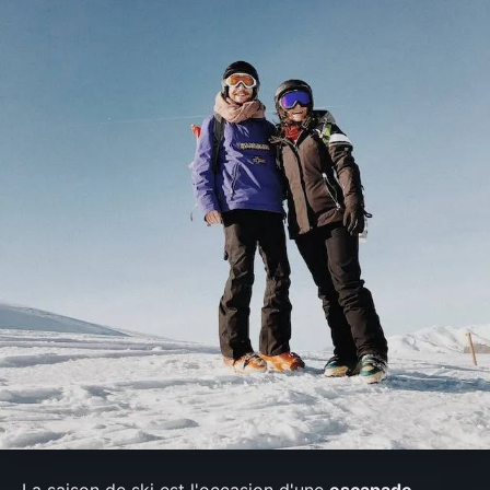
La saison de ski est l'occasion d'une
escapade