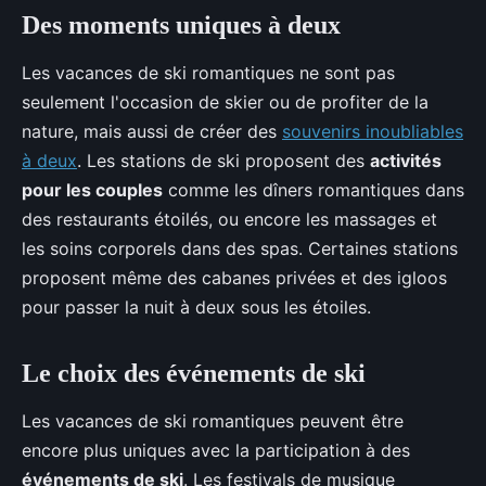
Des moments uniques à deux
Les vacances de ski romantiques ne sont pas
seulement l'occasion de skier ou de profiter de la
nature, mais aussi de créer des
souvenirs inoubliables
à deux
. Les stations de ski proposent des
activités
pour les couples
comme les dîners romantiques dans
des restaurants étoilés, ou encore les massages et
les soins corporels dans des spas. Certaines stations
proposent même des cabanes privées et des igloos
pour passer la nuit à deux sous les étoiles.
Le choix des événements de ski
Les vacances de ski romantiques peuvent être
encore plus uniques avec la participation à des
événements de ski
. Les festivals de musique