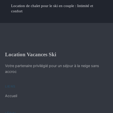
Location de chalet pour le ski en couple : Intimité et
confort
Location Vacances Ski
Votre partenaire privilégié pour un séjour à la neige sans
accroc
LIENS
Accueil