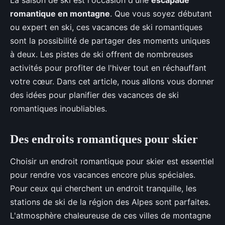
romantique en montagne
. Que vous soyez débutant
ou expert en ski, ces vacances de ski romantiques
sont la possibilité de partager des moments uniques
à deux. Les pistes de ski offrent de nombreuses
activités pour profiter de l'hiver tout en réchauffant
votre cœur. Dans cet article, nous allons vous donner
des idées pour planifier des vacances de ski
romantiques inoubliables.
Des endroits romantiques pour skier
Choisir un endroit romantique pour skier est essentiel
pour rendre vos vacances encore plus spéciales.
Pour ceux qui cherchent un endroit tranquille, les
stations de ski de la région des Alpes sont parfaites.
L'atmosphère chaleureuse de ces villes de montagne