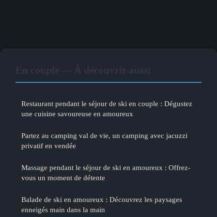
En couple — À découvrir aussi
Restaurant pendant le séjour de ski en couple : Dégustez
une cuisine savoureuse en amoureux
Partez au camping val de vie, un camping avec jacuzzi
privatif en vendée
Massage pendant le séjour de ski en amoureux : Offrez-
vous un moment de détente
Balade de ski en amoureux : Découvrez les paysages
enneigés main dans la main