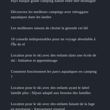
Pays basque guide camping nature entre mer montagne
Découvrez les meilleurs campings avec toboggans
aquatiques dans les landes
Les meilleures raisons de choisir la gironde cet été
10 conseils indispensables pour un voyage abordable à
l'Île de ré
Location pour le ski avec des enfants dans une école de
ski : Initiation et apprentissage
Comment fonctionnent les parcs aquatiques en camping
?
Location pour le ski avec des enfants ayant le label
famille plus : Séjour adapté aux besoins des familles
Location pour le ski avec des enfants faisant de la luge
en montagne : Amusement enneigé