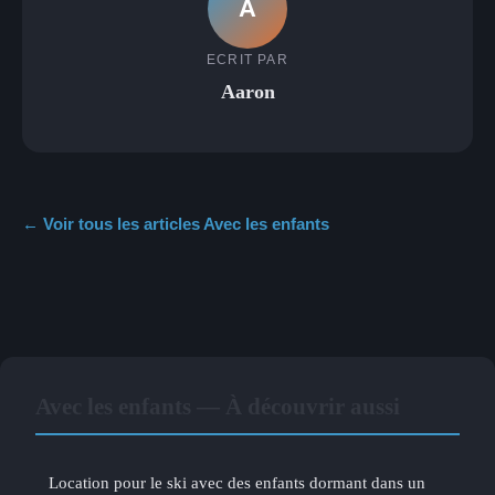
A
ECRIT PAR
Aaron
← Voir tous les articles Avec les enfants
Avec les enfants — À découvrir aussi
Location pour le ski avec des enfants dormant dans un