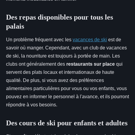
Des repas disponibles pour tous les
palais
Un problème fréquent avec les
vacances de ski
est de
savoir où manger. Cependant, avec un club de vacances
de ski, la nourriture est toujours à portée de main. Les
clubs ont généralement des
restaurants sur place
qui
servent des plats locaux et internationaux de haute
qualité. De plus, si vous avez des préférences
alimentaires particulières pour vous ou vos enfants, vous
pouvez en informer le personnel à l'avance, et ils pourront
répondre à vos besoins.
Des cours de ski pour enfants et adultes