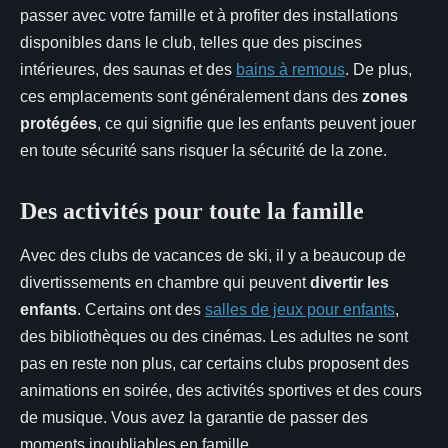
passer avec votre famille et à profiter des installations
disponibles dans le club, telles que des piscines
intérieures, des saunas et des
bains à remous
. De plus,
ces emplacements sont généralement dans des
zones
protégées
, ce qui signifie que les enfants peuvent jouer
en toute sécurité sans risquer la sécurité de la zone.
Des activités pour toute la famille
Avec des clubs de vacances de ski, il y a beaucoup de
divertissements en chambre qui peuvent
divertir les
enfants
. Certains ont des
salles de jeux pour enfants
,
des bibliothèques ou des cinémas. Les adultes ne sont
pas en reste non plus, car certains clubs proposent des
animations en soirée, des activités sportives et des cours
de musique. Vous avez la garantie de passer des
moments inoubliables en famille.