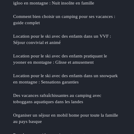
igloo en montagne : Nuit insolite en famille
Comment bien choisir un camping pour ses vacances :
guide complet
Location pour le ski avec des enfants dans un VVF :
Séjour convivial et animé
Location pour le ski avec des enfants pratiquant le
yooner en montagne : Glisse et amusement
Location pour le ski avec des enfants dans un snowpark
en montagne : Sensations garanties
Des vacances rafraîchissantes au camping avec
toboggans aquatiques dans les landes
Organiser un séjour en mobil home pour toute la famille
au pays basque