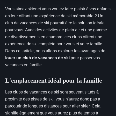
Vous aimez skier et vous voulez faire plaisir à vos enfants
en leur offrant une expérience de ski mémorable ? Un
club de vacances de ski pourrait être la solution idéale
pour vous. Avec des activités de plein air et une gamme
de divertissements en chambre, ces clubs offrent une
expérience de ski complète pour vous et votre famille.
Dans cet article, nous allons explorer les avantages de
louer un club de vacances de ski
pour passer vos
vacances en famille.
L'emplacement idéal pour la famille
Les clubs de vacances de ski sont souvent situés à
proximité des pistes de ski, vous n'aurez donc pas à
parcourir de longues distances pour aller skier. Cela
signifie également que vous aurez plus de temps à