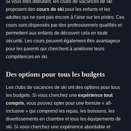
Si vous êtes débutant, les clubs de vacances de ski
proposent des
cours de ski
pour les enfants et les
adultes qui ne sont pas encore à l'aise sur les pistes. Ces
cours sont dispensés par des professionnels qualifiés et
permettent aux enfants de découvrir cela en toute
sécurité. Les cours peuvent également être avantageux
pour les parents qui cherchent à améliorer leurs
compétences en ski.
Des options pour tous les budgets
Les clubs de vacances de ski ont des options pour tous
les budgets. Si vous cherchez une
expérience tout
compris
, vous pouvez opter pour une formule « all-
inclusive » qui comprend les repas, les boissons, les
divertissements en chambre et tous les équipements de
ski. Si vous cherchez une expérience abordable et