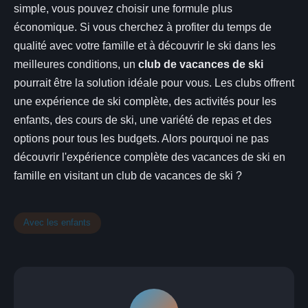
simple, vous pouvez choisir une formule plus
économique. Si vous cherchez à profiter du temps de
qualité avec votre famille et à découvrir le ski dans les
meilleures conditions, un
club de vacances de ski
pourrait être la solution idéale pour vous. Les clubs offrent
une expérience de ski complète, des activités pour les
enfants, des cours de ski, une variété de repas et des
options pour tous les budgets. Alors pourquoi ne pas
découvrir l'expérience complète des vacances de ski en
famille en visitant un club de vacances de ski ?
Avec les enfants