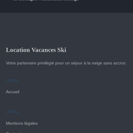
Location Vacances Ski
Votre partenaire privilégié pour un séjour à la neige sans accroc
LIENS
Accueil
LÉGAL
Mentions légales