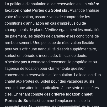
La politique d'annulation et de réservation est un
critère
location chalet Portes du Soleil ski
. Avant de finaliser
votre réservation, assurez-vous de comprendre les
conditions d'annulation en cas d'imprévus ou de
changements de plans. Vérifiez également les modalités
de paiement, les dépôts de garantie et les conditions de
remboursement. Une politique de réservation flexible
peut vous offrir une tranquillité d'esprit supplémentaire,
surtout en période d'incertitude. En cas de doute,
n'hésitez pas à contacter directement le propriétaire ou
l'agence de location pour clarifier toute question
concernant la réservation et l'annulation. La location d'un
chalet aux Portes du Soleil pour des vacances au ski
requiert une attention particulière à une série de critères
clés. En tenant compte des
critères location chalet
Portes du Soleil ski
comme l'emplacement, de la