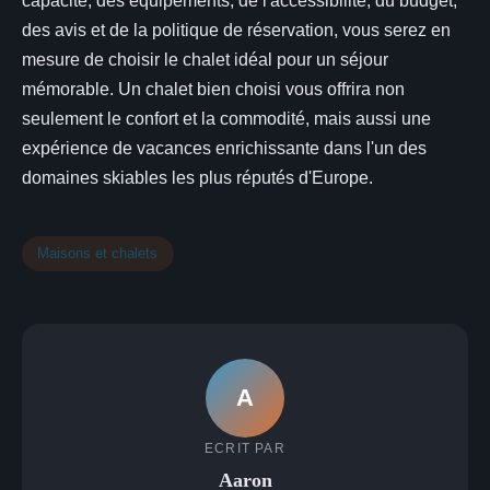
capacité, des équipements, de l'accessibilité, du budget,
des avis et de la politique de réservation, vous serez en
mesure de choisir le chalet idéal pour un séjour
mémorable. Un chalet bien choisi vous offrira non
seulement le confort et la commodité, mais aussi une
expérience de vacances enrichissante dans l'un des
domaines skiables les plus réputés d'Europe.
Maisons et chalets
A
ECRIT PAR
Aaron