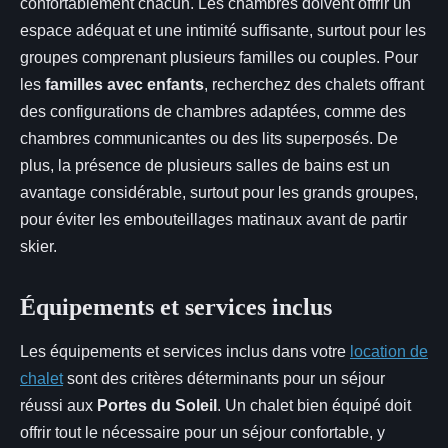
confortablement chacun. Les chambres doivent offrir un
espace adéquat et une intimité suffisante, surtout pour les
groupes comprenant plusieurs familles ou couples. Pour
les
familles avec enfants
, recherchez des chalets offrant
des configurations de chambres adaptées, comme des
chambres communicantes ou des lits superposés. De
plus, la présence de plusieurs salles de bains est un
avantage considérable, surtout pour les grands groupes,
pour éviter les embouteillages matinaux avant de partir
skier.
Équipements et services inclus
Les équipements et services inclus dans votre
location de
chalet
sont des critères déterminants pour un séjour
réussi aux
Portes du Soleil
. Un chalet bien équipé doit
offrir tout le nécessaire pour un séjour confortable, y