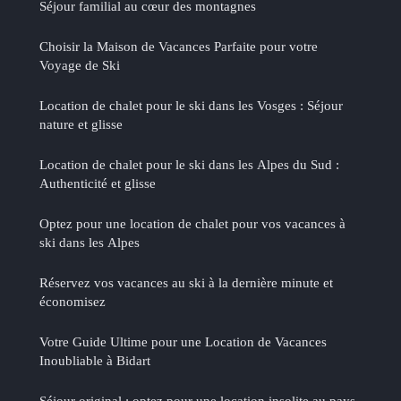
Séjour familial au cœur des montagnes
Choisir la Maison de Vacances Parfaite pour votre
Voyage de Ski
Location de chalet pour le ski dans les Vosges : Séjour
nature et glisse
Location de chalet pour le ski dans les Alpes du Sud :
Authenticité et glisse
Optez pour une location de chalet pour vos vacances à
ski dans les Alpes
Réservez vos vacances au ski à la dernière minute et
économisez
Votre Guide Ultime pour une Location de Vacances
Inoubliable à Bidart
Séjour original : optez pour une location insolite au pays