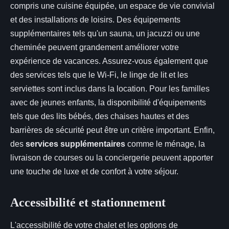
compris une cuisine équipée, un espace de vie convivial
et des installations de loisirs. Des équipements
supplémentaires tels qu'un sauna, un jacuzzi ou une
cheminée peuvent grandement améliorer votre
expérience de vacances. Assurez-vous également que
des services tels que le Wi-Fi, le linge de lit et les
serviettes sont inclus dans la location. Pour les familles
avec de jeunes enfants, la disponibilité d'équipements
tels que des lits bébés, des chaises hautes et des
barrières de sécurité peut être un critère important. Enfin,
des
services supplémentaires
comme le ménage, la
livraison de courses ou la conciergerie peuvent apporter
une touche de luxe et de confort à votre séjour.
Accessibilité et stationnement
L'accessibilité de votre chalet et les options de