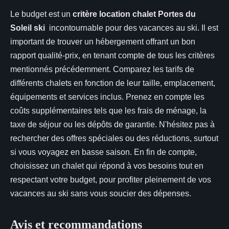
Le budget est un
critère location chalet Portes du
Soleil ski
incontournable pour des vacances au ski. Il est
important de trouver un hébergement offrant un bon
rapport qualité-prix, en tenant compte de tous les critères
mentionnés précédemment. Comparez les tarifs de
différents chalets en fonction de leur taille, emplacement,
équipements et services inclus. Prenez en compte les
coûts supplémentaires tels que les frais de ménage, la
taxe de séjour ou les dépôts de garantie. N'hésitez pas à
rechercher des offres spéciales ou des réductions, surtout
si vous voyagez en basse saison. En fin de compte,
choisissez un chalet qui répond à vos besoins tout en
respectant votre budget, pour profiter pleinement de vos
vacances au ski sans vous soucier des dépenses.
Avis et recommandations