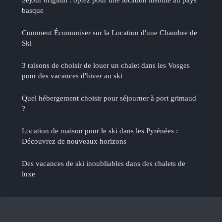
basque
Comment Économiser sur la Location d'une Chambre de
Ski
3 raisons de choisir de louer un chalet dans les Vosges
pour des vacances d'hiver au ski
Quel hébergement choisir pour séjourner à port grimaud
?
Location de maison pour le ski dans les Pyrénées :
Découvrez de nouveaux horizons
Des vacances de ski inoubliables dans des chalets de
luxe