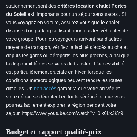
stationnement sont des
critères location chalet Portes
du Soleil ski
importants pour un séjour sans tracas . Si
vous voyagez en voiture, assurez-vous que le chalet
dispose d'un parking suffisant pour tous les véhicules de
votre groupe. Pour les voyageurs arrivant par d'autres
moyens de transport, vérifiez la facilité d'accès au chalet
depuis les gares ou aéroports les plus proches, ainsi que
la disponibilité des services de transfert. L'accessibilité
est particulièrement cruciale en hiver, lorsque les
conditions météorologiques peuvent rendre les routes
difficiles. Un
bon accès
garantira que votre arrivée et
votre départ se déroulent en toute sérénité, et que vous
pourrez facilement explorer la région pendant votre
séjour. https://www.youtube.com/watch?v=0Ix6Lx2kY9I
Budget et rapport qualité-prix