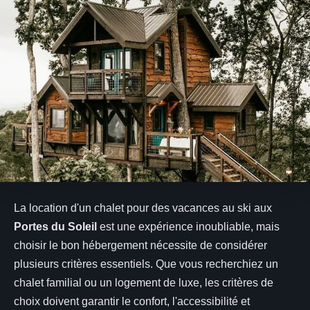
La location d'un chalet pour des vacances au ski aux
Portes du Soleil
est une expérience inoubliable, mais
choisir le bon hébergement nécessite de considérer
plusieurs critères essentiels. Que vous recherchiez un
chalet familial ou un logement de luxe, les critères de
choix doivent garantir le confort, l'accessibilité et