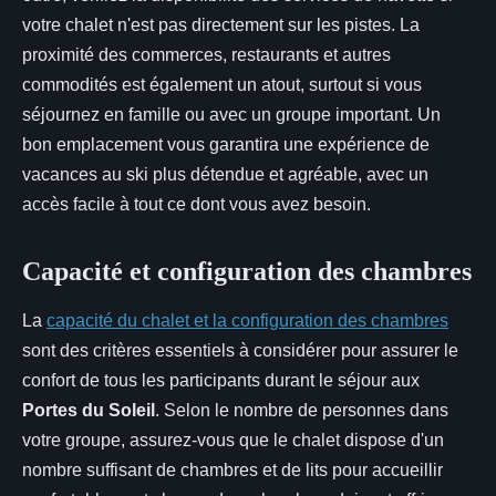
votre chalet n'est pas directement sur les pistes. La
proximité des commerces, restaurants et autres
commodités est également un atout, surtout si vous
séjournez en famille ou avec un groupe important. Un
bon emplacement vous garantira une expérience de
vacances au ski plus détendue et agréable, avec un
accès facile à tout ce dont vous avez besoin.
Capacité et configuration des chambres
La
capacité du chalet et la configuration des chambres
sont des critères essentiels à considérer pour assurer le
confort de tous les participants durant le séjour aux
Portes du Soleil
. Selon le nombre de personnes dans
votre groupe, assurez-vous que le chalet dispose d'un
nombre suffisant de chambres et de lits pour accueillir