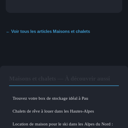
← Voir tous les articles Maisons et chalets
Maisons et chalets — À découvrir aussi
Trouvez votre box de stockage idéal à Pau
Chalets de rêve à louer dans les Hautes-Alpes
Location de maison pour le ski dans les Alpes du Nord :