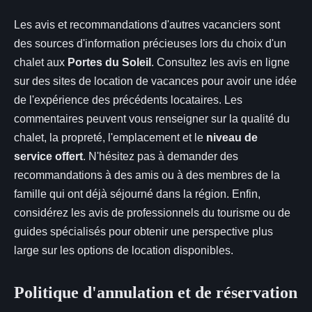
Les avis et recommandations d'autres vacanciers sont
des sources d'information précieuses lors du choix d'un
chalet aux
Portes du Soleil
. Consultez les avis en ligne
sur des sites de location de vacances pour avoir une idée
de l'expérience des précédents locataires. Les
commentaires peuvent vous renseigner sur la qualité du
chalet, la propreté, l'emplacement et le
niveau de
service offert
. N'hésitez pas à demander des
recommandations à des amis ou à des membres de la
famille qui ont déjà séjourné dans la région. Enfin,
considérez les avis de professionnels du tourisme ou de
guides spécialisés pour obtenir une perspective plus
large sur les options de location disponibles.
Politique d'annulation et de réservation