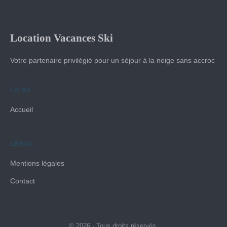
Location Vacances Ski
Votre partenaire privilégié pour un séjour à la neige sans accroc
LIENS
Accueil
LÉGAL
Mentions légales
Contact
© 2026 · Tous droits réservés.