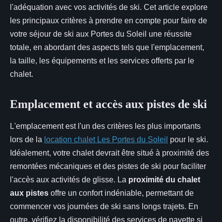
l'adéquation avec vos activités de ski. Cet article explore
les principaux critères à prendre en compte pour faire de
votre séjour de ski aux Portes du Soleil une réussite
totale, en abordant des aspects tels que l'emplacement,
la taille, les équipements et les services offerts par le
chalet.
Emplacement et accès aux pistes de ski
L'emplacement est l'un des critères les plus importants
lors de la
location chalet Les Portes du Soleil
pour le ski.
Idéalement, votre chalet devrait être situé à proximité des
remontées mécaniques et des pistes de ski pour faciliter
l'accès aux activités de glisse. La
proximité du chalet
aux pistes
offre un confort indéniable, permettant de
commencer vos journées de ski sans longs trajets. En
outre, vérifiez la disponibilité des services de navette si