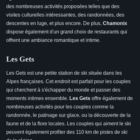
des nombreuses activités proposées telles que des
visites culturelles intéressantes, des randonnées, des
descentes en luge, et plus encore. De plus,
Chamonix
dispose également d'un grand choix de restaurants qui
offrent une ambiance romantique et intime.
Les Gets
Les Gets est une petite station de ski située dans les
Alpes françaises. Cet endroit est parfait pour les couples
qui cherchent à s'échapper du monde et passer des
moments intimes ensemble.
Les Gets
offre également de
nombreuses activités pour les couples comme la
randonnée, le patinage sur glace, ou la découverte de la
faune et de la flore locales. Les couples qui aiment le ski
peuvent également profiter des 110 km de pistes de ski