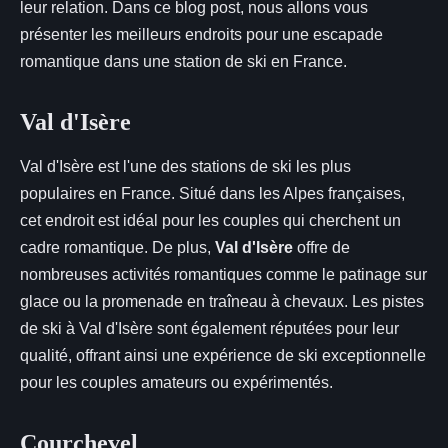
leur relation. Dans ce blog post, nous allons vous
présenter les meilleurs endroits pour une escapade
romantique dans une station de ski en France.
Val d'Isère
Val d'Isère est l'une des stations de ski les plus
populaires en France. Situé dans les Alpes françaises,
cet endroit est idéal pour les couples qui cherchent un
cadre romantique. De plus,
Val d'Isère
offre de
nombreuses activités romantiques comme le patinage sur
glace ou la promenade en traîneau à chevaux. Les pistes
de ski à Val d'Isère sont également réputées pour leur
qualité, offrant ainsi une expérience de ski exceptionnelle
pour les couples amateurs ou expérimentés.
Courchevel