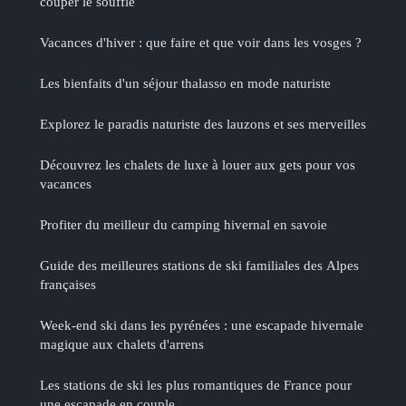
couper le souffle
Vacances d'hiver : que faire et que voir dans les vosges ?
Les bienfaits d'un séjour thalasso en mode naturiste
Explorez le paradis naturiste des lauzons et ses merveilles
Découvrez les chalets de luxe à louer aux gets pour vos
vacances
Profiter du meilleur du camping hivernal en savoie
Guide des meilleures stations de ski familiales des Alpes
françaises
Week-end ski dans les pyrénées : une escapade hivernale
magique aux chalets d'arrens
Les stations de ski les plus romantiques de France pour
une escapade en couple