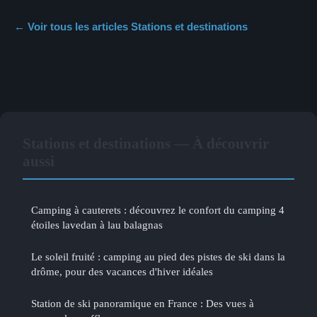
← Voir tous les articles Stations et destinations
Stations et destinations — À découvrir
aussi
Camping à cauterets : découvrez le confort du camping 4
étoiles lavedan à lau balagnas
Le soleil fruité : camping au pied des pistes de ski dans la
drôme, pour des vacances d'hiver idéales
Station de ski panoramique en France : Des vues à