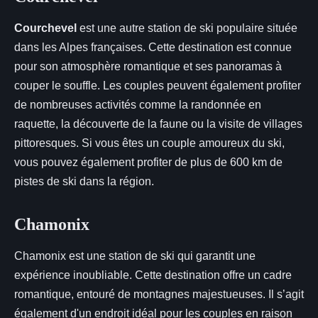
Courchevel
est une autre station de ski populaire située
dans les Alpes françaises. Cette destination est connue
pour son atmosphère romantique et ses panoramas à
couper le souffle. Les couples peuvent également profiter
de nombreuses activités comme la randonnée en
raquette, la découverte de la faune ou la visite de villages
pittoresques. Si vous êtes un couple amoureux du ski,
vous pouvez également profiter de plus de 600 km de
pistes de ski dans la région.
Chamonix
Chamonix est une station de ski qui garantit une
expérience inoubliable. Cette destination offre un cadre
romantique, entouré de montagnes majestueuses. Il s’agit
également d'un endroit idéal pour les couples en raison