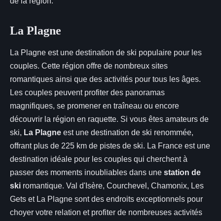
de la région.
La Plagne
La Plagne est une destination de ski populaire pour les
couples. Cette région offre de nombreux sites
romantiques ainsi que des activités pour tous les âges.
Les couples peuvent profiter des panoramas
magnifiques, se promener en traîneau ou encore
découvrir la région en raquette. Si vous êtes amateurs de
ski,
La Plagne
est une destination de ski renommée,
offrant plus de 225 km de pistes de ski. La France est une
destination idéale pour les couples qui cherchent à
passer des moments inoubliables dans une
station de
ski
romantique. Val d'Isère, Courchevel, Chamonix, Les
Gets et La Plagne sont des endroits exceptionnels pour
choyer votre relation et profiter de nombreuses activités