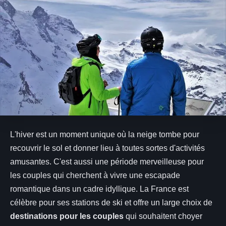
L'hiver est un moment unique où la neige tombe pour
recouvrir le sol et donner lieu à toutes sortes d'activités
amusantes. C'est aussi une période merveilleuse pour
les couples qui cherchent à vivre une escapade
romantique dans un cadre idyllique. La France est
célèbre pour ses stations de ski et offre un large choix de
destinations pour les couples
qui souhaitent choyer