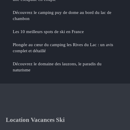
Découvrez le camping puy de dome au bord du lac de
chambon
Les 10 meilleurs spots de ski en France
Plongée au cœur du camping les Rives du Lac : un avis
complet et détaillé
Découvrez le domaine des lauzons, le paradis du
naturisme
Location Vacances Ski