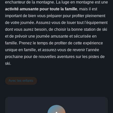
enchanteur de la montagne. La luge en montagne est une
activité amusante pour toute la famille
, mais il est
important de bien vous préparer pour profiter pleinement
de votre journée. Assurez-vous de louer tout l'équipement
dont vous aurez besoin, de choisir la bonne station de ski
et de prévoir une journée amusante et sécurisée en
famille. Prenez le temps de profiter de cette expérience
unique en famille, et assurez-vous de revenir l'année
prochaine pour de nouvelles aventures sur les pistes de
ski.
Avec les enfants