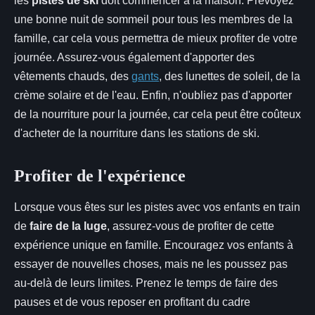
les
pistes de ski
doit commencer à la maison. Prévoyez
une bonne nuit de sommeil pour tous les membres de la
famille, car cela vous permettra de mieux profiter de votre
journée. Assurez-vous également d'apporter des
vêtements chauds, des
gants
, des lunettes de soleil, de la
crème solaire et de l'eau. Enfin, n'oubliez pas d'apporter
de la nourriture pour la journée, car cela peut être coûteux
d'acheter de la nourriture dans les stations de ski.
Profiter de l'expérience
Lorsque vous êtes sur les pistes avec vos enfants en train
de
faire de la luge
, assurez-vous de profiter de cette
expérience unique en famille. Encouragez vos enfants à
essayer de nouvelles choses, mais ne les poussez pas
au-delà de leurs limites. Prenez le temps de faire des
pauses et de vous reposer en profitant du cadre