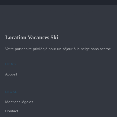
Location Vacances Ski
Votre partenaire privilégié pour un séjour à la neige sans accroc
LIENS
Accueil
LÉGAL
Mentions légales
Contact