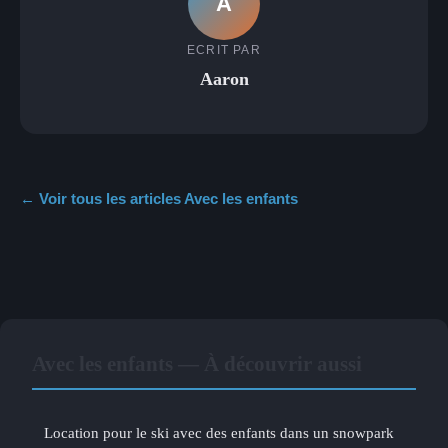
A
ECRIT PAR
Aaron
← Voir tous les articles Avec les enfants
Avec les enfants — À découvrir aussi
Location pour le ski avec des enfants dans un snowpark