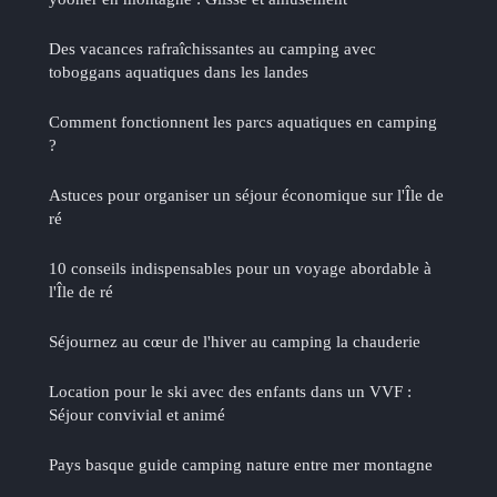
Des vacances rafraîchissantes au camping avec
toboggans aquatiques dans les landes
Comment fonctionnent les parcs aquatiques en camping
?
Astuces pour organiser un séjour économique sur l'Île de
ré
10 conseils indispensables pour un voyage abordable à
l'Île de ré
Séjournez au cœur de l'hiver au camping la chauderie
Location pour le ski avec des enfants dans un VVF :
Séjour convivial et animé
Pays basque guide camping nature entre mer montagne