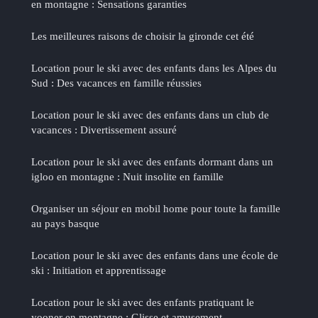
en montagne : Sensations garanties
Les meilleures raisons de choisir la gironde cet été
Location pour le ski avec des enfants dans les Alpes du
Sud : Des vacances en famille réussies
Location pour le ski avec des enfants dans un club de
vacances : Divertissement assuré
Location pour le ski avec des enfants dormant dans un
igloo en montagne : Nuit insolite en famille
Organiser un séjour en mobil home pour toute la famille
au pays basque
Location pour le ski avec des enfants dans une école de
ski : Initiation et apprentissage
Location pour le ski avec des enfants pratiquant le
yooner en montagne : Glisse et amusement