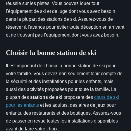
réussie sur les pistes. Vous pouvez louer tout
l'équipement de ski et de luge dont vous avez besoin
dans la plupart des stations de ski. Assurez-vous de
réserver à l'avance pour éviter toute déception en arrivant
et ne trouvant pas l'équipement dont vous avez besoin.
Choisir la bonne station de ski
Il est important de choisir la bonne station de ski pour
votre famille. Vous devez non seulement tenir compte de
la sécurité et des installations pour les enfants, mais
aussi des activités proposées pour toute la famille. La
plupart des
stations de ski
proposent des
cours de ski
pour les enfants
et les adultes, des aires de jeux pour
enfants, des restaurants et des boutiques. Assurez-vous
de passer en revue toutes les installations disponibles
avant de faire votre choix.