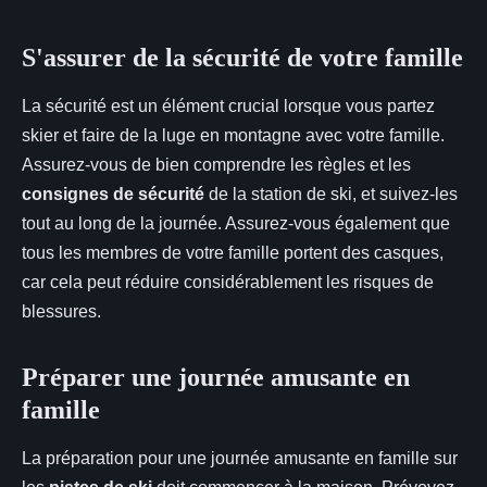
S'assurer de la sécurité de votre famille
La sécurité est un élément crucial lorsque vous partez
skier et faire de la luge en montagne avec votre famille.
Assurez-vous de bien comprendre les règles et les
consignes de sécurité
de la station de ski, et suivez-les
tout au long de la journée. Assurez-vous également que
tous les membres de votre famille portent des casques,
car cela peut réduire considérablement les risques de
blessures.
Préparer une journée amusante en
famille
La préparation pour une journée amusante en famille sur