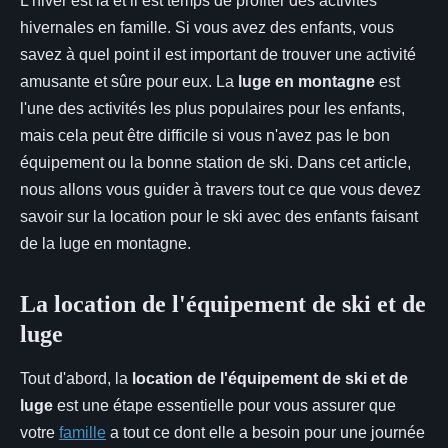
L'hiver est là et il est temps de profiter des activités
hivernales en famille. Si vous avez des enfants, vous
savez à quel point il est important de trouver une activité
amusante et sûre pour eux. La
luge en montagne
est
l'une des activités les plus populaires pour les enfants,
mais cela peut être difficile si vous n'avez pas le bon
équipement ou la bonne station de ski. Dans cet article,
nous allons vous guider à travers tout ce que vous devez
savoir sur la location pour le ski avec des enfants faisant
de la luge en montagne.
La location de l'équipement de ski et de
luge
Tout d'abord, la
location de l'équipement de ski et de
luge
est une étape essentielle pour vous assurer que
votre
famille
a tout ce dont elle a besoin pour une journée